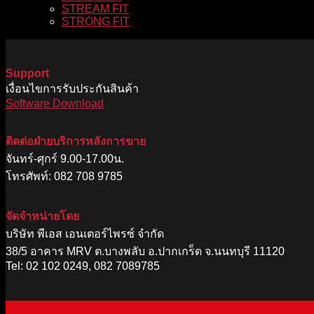
STREAM FIT
STRONG FIT
Support
เงื่อนไขการรับประกันสินค้า
Software Download
ติดต่อฝ่ายบริการหลังการขาย
จันทร์-ศุกร์ 9.00-17.00น.
โทรศัพท์: 082 708 9785
จัดจำหน่ายโดย
บริษัท พีเอส เอนเตอร์ไพรซ์ จำกัด
38/5 อาคาร MRV ต.บางพลับ อ.ปากเกร็ด จ.นนทบุรี 11120
Tel: 02 102 0249, 082 7089785