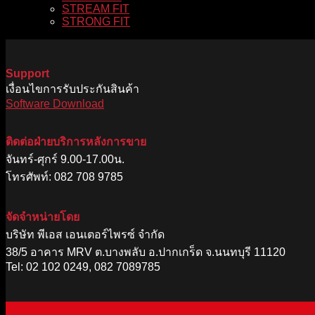
STREAM FIT
STRONG FIT
Support
เงื่อนไขการรับประกันสินค้า
Software Download
ติดต่อฝ่ายบริการหลังการขาย
จันทร์-ศุกร์ 9.00-17.00น.
โทรศัพท์: 082 708 9785
จัดจำหน่ายโดย
บริษัท พีเอส เอนเตอร์ไพรซ์ จำกัด
38/5 อาคาร MRV ต.บางพลับ อ.ปากเกร็ด จ.นนทบุรี 11120
Tel: 02 102 0249, 082 7089785